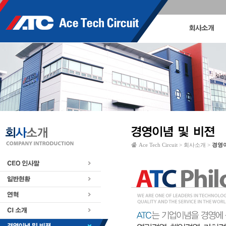
Ace Tech Circuit > 회사소개 >
경영이