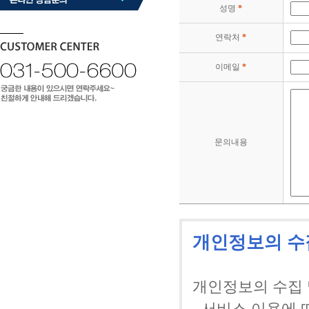
성명
*
연락처
*
이메일
*
문의내용
개인정보의 수
개인정보의 수집
- 서비스 이용에