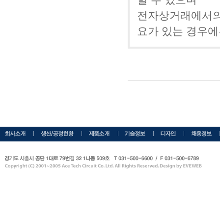
전자상거래에서의 
요가 있는 경우에