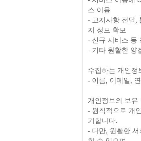
스 이용
- 고지사항 전달
지 정보 확보
- 신규 서비스 
- 기타 원활한 양
수집하는 개인정
- 이름, 이메일,
개인정보의 보유
- 원칙적으로 개
기합니다.
- 다만, 원활한 
할 수 있으며